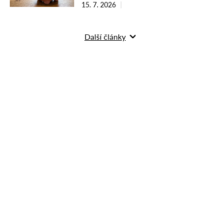
15. 7. 2026
Další články