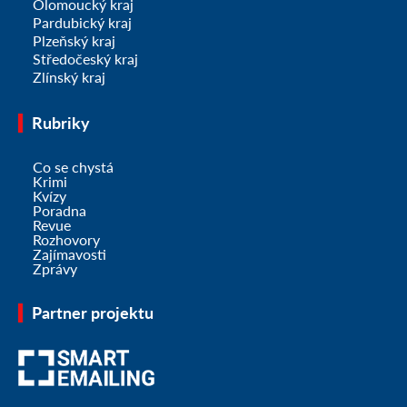
Olomoucký kraj
Pardubický kraj
Plzeňský kraj
Středočeský kraj
Zlínský kraj
Rubriky
Co se chystá
Krimi
Kvízy
Poradna
Revue
Rozhovory
Zajímavosti
Zprávy
Partner projektu