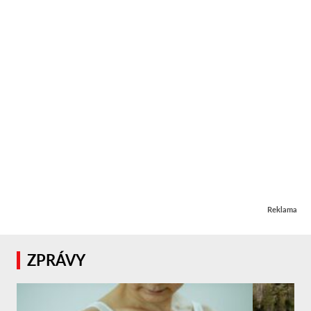
Reklama
ZPRÁVY