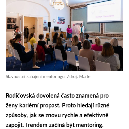
Slavnostní zahájení mentoringu. Zdroj: Marter
Rodičovská dovolená často znamená pro
ženy kariérní propast. Proto hledají různé
způsoby, jak se znovu rychle a efektivně
zapojit. Trendem začíná být mentoring.