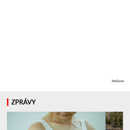
Reklama
ZPRÁVY