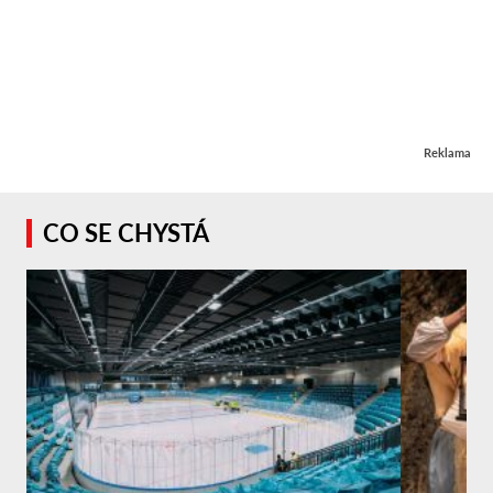
Reklama
CO SE CHYSTÁ