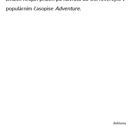
populárním časopise
Adventure
.
Reklama