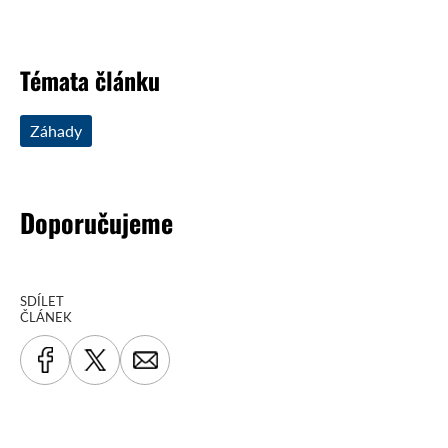
Témata článku
Záhady
Doporučujeme
SDÍLET
ČLÁNEK