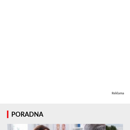
Reklama
PORADNA