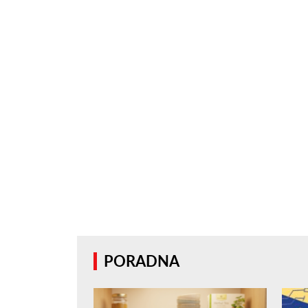
PORADNA