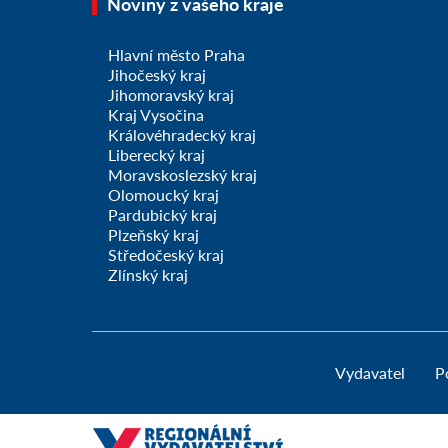
Noviny z vašeho kraje
Hlavní město Praha
Jihočeský kraj
Jihomoravský kraj
Kraj Vysočina
Královéhradecký kraj
Liberecký kraj
Moravskoslezský kraj
Olomoucký kraj
Pardubický kraj
Plzeňský kraj
Středočeský kraj
Zlínský kraj
Vydavatel
P