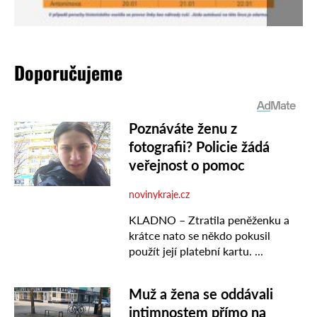
Doporučujeme