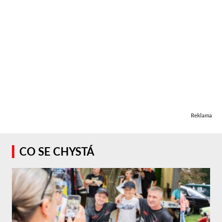
Reklama
CO SE CHYSTÁ