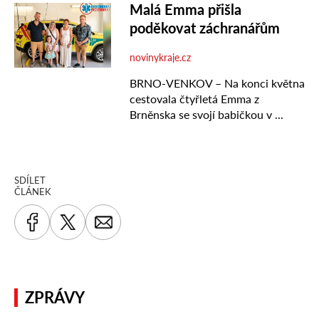
SDÍLET
ČLÁNEK
ZPRÁVY