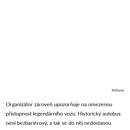
Reklama
Organizátor zároveň upozorňuje na omezenou
přístupnost legendárního vozu. Historický autobus
není bezbariérový, a tak se do něj nedostanou