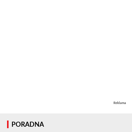
Reklama
PORADNA