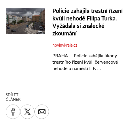
SDÍLET
ČLÁNEK