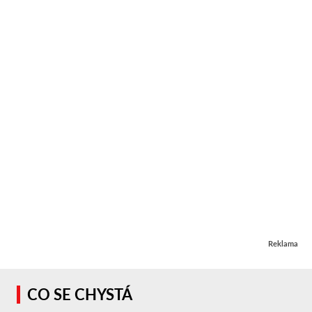
Reklama
CO SE CHYSTÁ