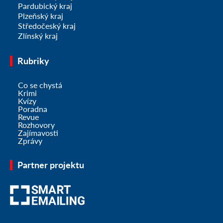
Pardubický kraj
Plzeňský kraj
Středočeský kraj
Zlínský kraj
Rubriky
Co se chystá
Krimi
Kvízy
Poradna
Revue
Rozhovory
Zajímavosti
Zprávy
Partner projektu