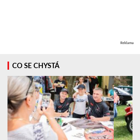
Reklama
CO SE CHYSTÁ