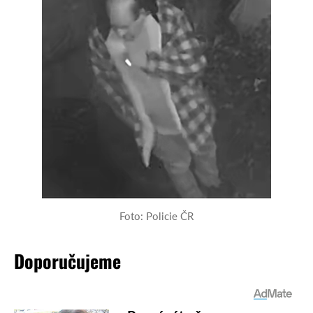
Foto: Policie ČR
Doporučujeme