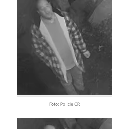
Foto: Policie ČR