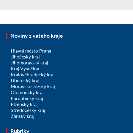
Noviny z vašeho kraje
Hlavní město Praha
Jihočeský kraj
Jihomoravský kraj
Kraj Vysočina
Královéhradecký kraj
Liberecký kraj
Moravskoslezský kraj
Olomoucký kraj
Pardubický kraj
Plzeňský kraj
Středočeský kraj
Zlínský kraj
Rubriky