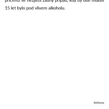
15 let bylo pod vlivem alkoholu.
Reklama