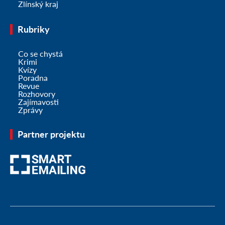
Zlínský kraj
Rubriky
Co se chystá
Krimi
Kvízy
Poradna
Revue
Rozhovory
Zajímavosti
Zprávy
Partner projektu