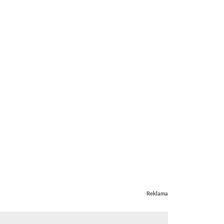
Reklama