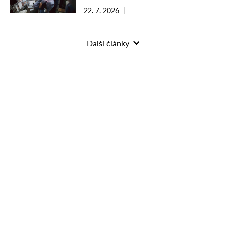
22. 7. 2026
Další články