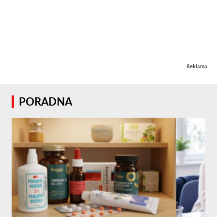
Reklama
PORADNA