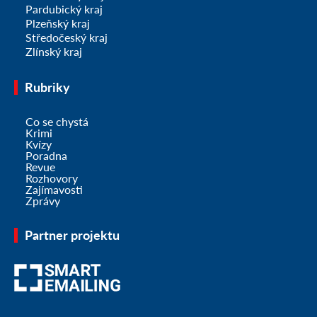
Pardubický kraj
Plzeňský kraj
Středočeský kraj
Zlínský kraj
Rubriky
Co se chystá
Krimi
Kvízy
Poradna
Revue
Rozhovory
Zajímavosti
Zprávy
Partner projektu