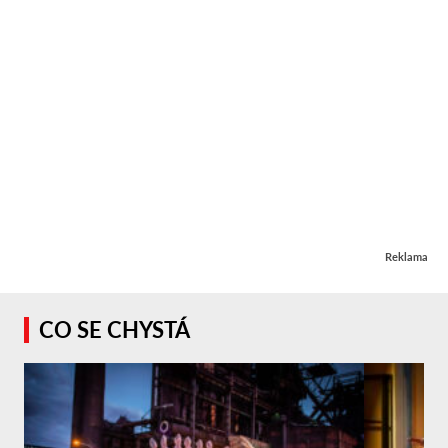
Reklama
CO SE CHYSTÁ