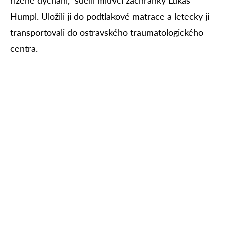
Humpl. Uložili ji do podtlakové matrace a letecky ji
transportovali do ostravského traumatologického
centra.