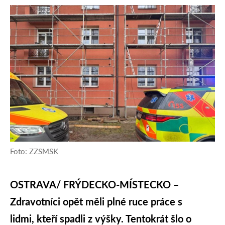
Foto: ZZSMSK
OSTRAVA/ FRÝDECKO-MÍSTECKO –
Zdravotníci opět měli plné ruce práce s
lidmi, kteří spadli z výšky. Tentokrát šlo o