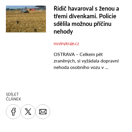
SDÍLET
ČLÁNEK