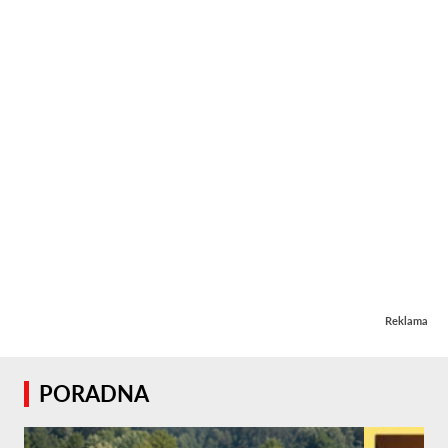
Reklama
PORADNA