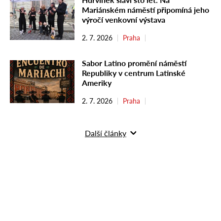
Mariánském náměstí připomíná jeho
výročí venkovní výstava
2. 7. 2026
Praha
Sabor Latino promění náměstí
Republiky v centrum Latinské
Ameriky
2. 7. 2026
Praha
Další články