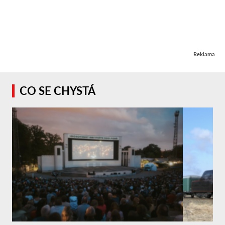
Reklama
CO SE CHYSTÁ