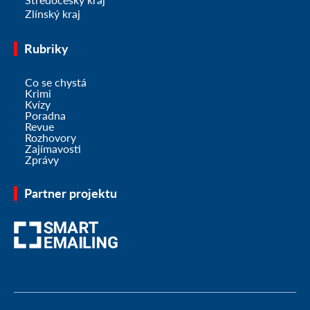
Zlínský kraj
Rubriky
Co se chystá
Krimi
Kvízy
Poradna
Revue
Rozhovory
Zajímavosti
Zprávy
Partner projektu