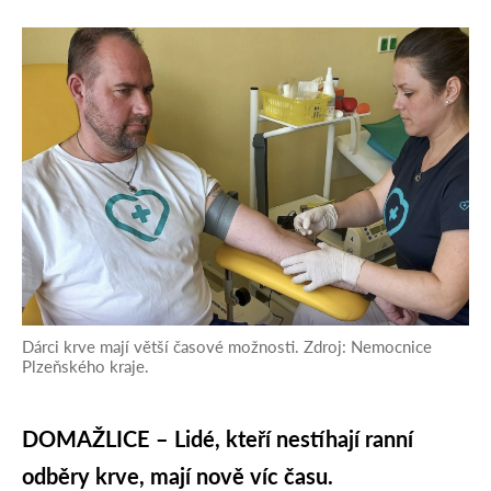
Dárci krve mají větší časové možnosti. Zdroj: Nemocnice
Plzeňského kraje.
DOMAŽLICE – Lidé, kteří nestíhají ranní
odběry krve, mají nově víc času.