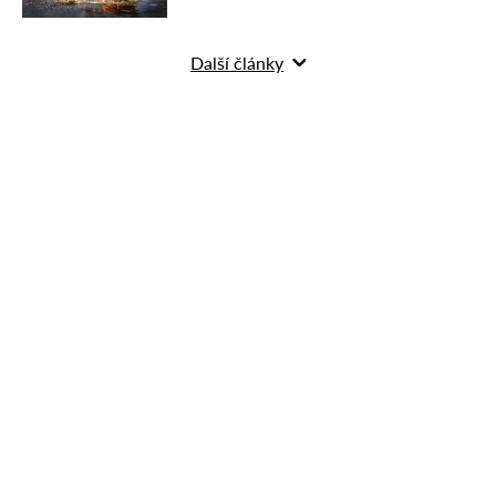
Další články