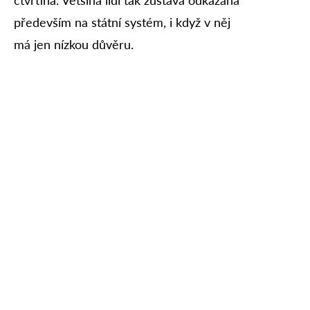
především na státní systém, i když v něj
má jen nízkou důvěru.