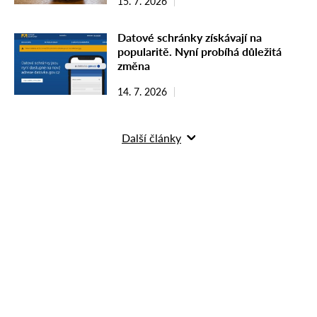
15. 7. 2026
Datové schránky získávají na
popularitě. Nyní probíhá důležitá
změna
14. 7. 2026
Další články