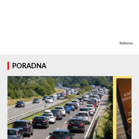
Reklama
PORADNA