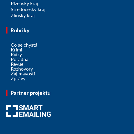
Plzeňský kraj
Středočeský kraj
Zlínský kraj
Rubriky
Co se chystá
Krimi
Kvízy
Poradna
Revue
Rozhovory
Zajímavosti
Zprávy
Partner projektu