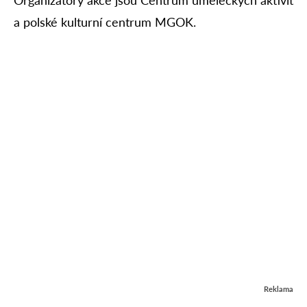
a polské kulturní centrum MGOK.
Reklama