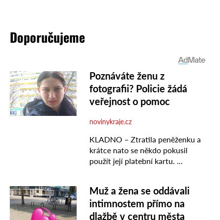
Doporučujeme