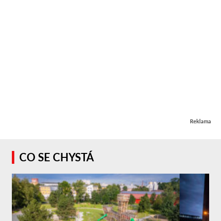
Reklama
CO SE CHYSTÁ