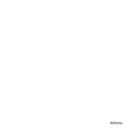
Reklama