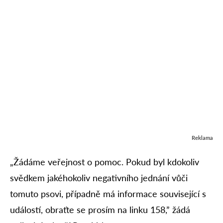
Reklama
„Žádáme veřejnost o pomoc. Pokud byl kdokoliv
svědkem jakéhokoliv negativního jednání vůči
tomuto psovi, případně má informace související s
událostí, obraťte se prosím na linku 158,” žádá