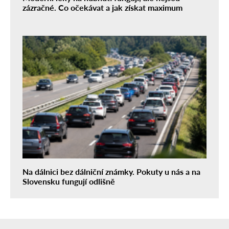
zázračné. Co očekávat a jak získat maximum
Na dálnici bez dálniční známky. Pokuty u nás a na
Slovensku fungují odlišně