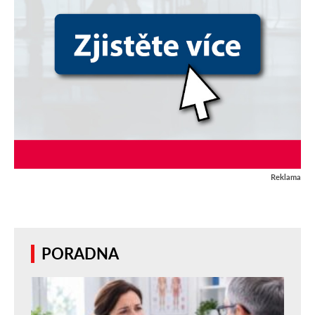
Reklama
PORADNA