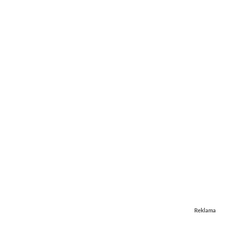
Reklama