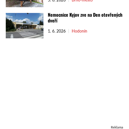
Nemocnice Kyjov zve na Den otevřených
dveří
1. 6. 2026
Hodonín
Reklama