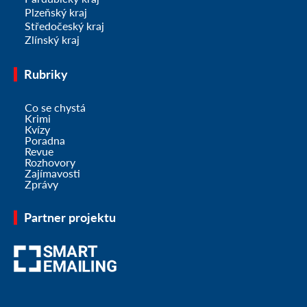
Plzeňský kraj
Středočeský kraj
Zlínský kraj
Rubriky
Co se chystá
Krimi
Kvízy
Poradna
Revue
Rozhovory
Zajímavosti
Zprávy
Partner projektu