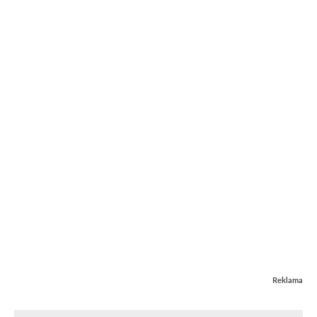
Reklama