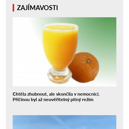
ZAJÍMAVOSTI
Chtěla zhubnout, ale skončila v nemocnici.
Příčinou byl až neuvěřitelný pitný režim