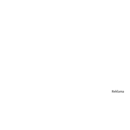
Reklama