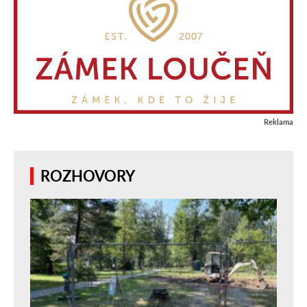
Reklama
ROZHOVORY