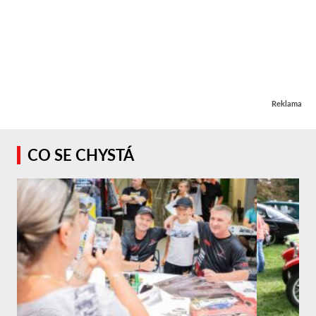
Reklama
CO SE CHYSTÁ