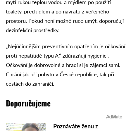
mytí rukou teplou vodou a mýdlem po použití
toalety, před jídlem a po návratu z veřejného
prostoru. Pokud není možné ruce umýt, doporučují
dezinfekční prostředky.
„Nejúčinnějším preventivním opatřením je očkování
proti hepatitidě typu A,“ zdůrazňují hygienici.
Očkování je dobrovolné a hradí si je zájemci sami.
Chrání jak při pobytu v České republice, tak při
cestách do zahraničí.
Doporučujeme