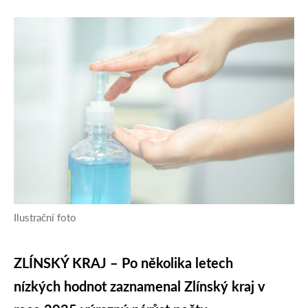
Ilustrační foto
ZLÍNSKÝ KRAJ – Po několika letech
nízkých hodnot zaznamenal Zlínský kraj v