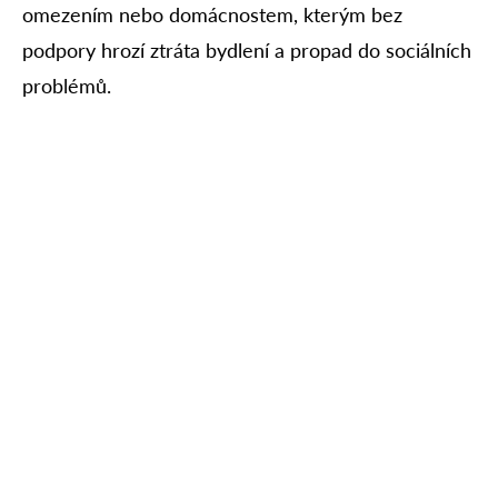
omezením nebo domácnostem, kterým bez
podpory hrozí ztráta bydlení a propad do sociálních
problémů.