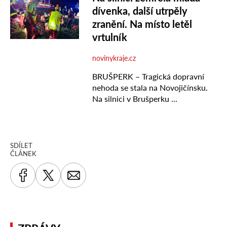
SDÍLET
ČLÁNEK