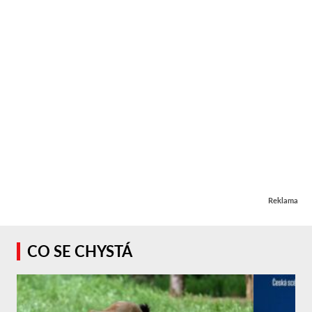
Reklama
CO SE CHYSTÁ