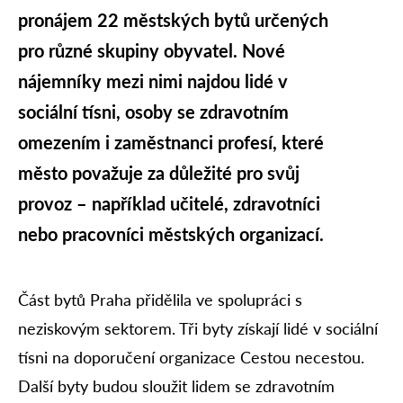
pronájem 22 městských bytů určených
pro různé skupiny obyvatel. Nové
nájemníky mezi nimi najdou lidé v
sociální tísni, osoby se zdravotním
omezením i zaměstnanci profesí, které
město považuje za důležité pro svůj
provoz – například učitelé, zdravotníci
nebo pracovníci městských organizací.
Část bytů Praha přidělila ve spolupráci s
neziskovým sektorem. Tři byty získají lidé v sociální
tísni na doporučení organizace Cestou necestou.
Další byty budou sloužit lidem se zdravotním