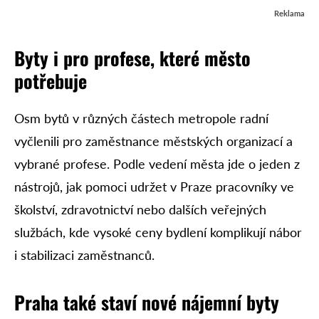
Reklama
Byty i pro profese, které město
potřebuje
Osm bytů v různých částech metropole radní
vyčlenili pro zaměstnance městských organizací a
vybrané profese. Podle vedení města jde o jeden z
nástrojů, jak pomoci udržet v Praze pracovníky ve
školství, zdravotnictví nebo dalších veřejných
službách, kde vysoké ceny bydlení komplikují nábor
i stabilizaci zaměstnanců.
Praha také staví nové nájemní byty