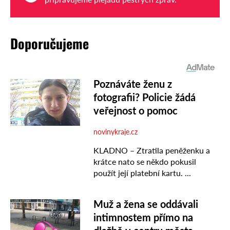
Doporučujeme