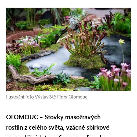
Ilustrační foto Výstaviště Flora Olomouc
OLOMOUC – Stovky masožravých
rostlin z celého světa, vzácné sbírkové