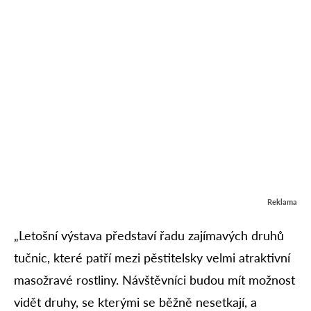
Reklama
„Letošní výstava představí řadu zajímavých druhů
tučnic, které patří mezi pěstitelsky velmi atraktivní
masožravé rostliny. Návštěvníci budou mít možnost
vidět druhy, se kterými se běžně nesetkají, a