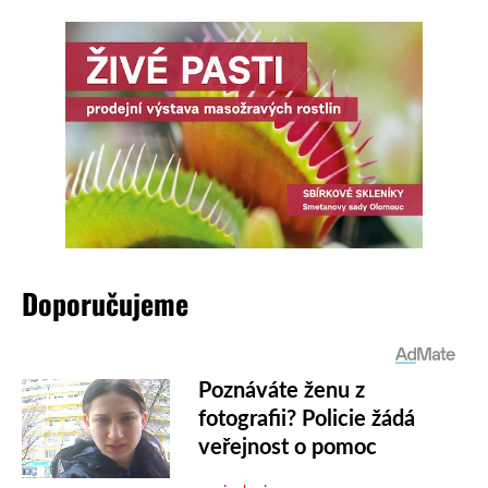
Doporučujeme