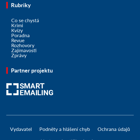
Rubriky
Co se chystá
Krimi
Kvízy
Poradna
Revue
Rozhovory
Zajímavosti
Zprávy
Partner projektu
Vydavatel
Podněty a hlášení chyb
Ochrana údajů