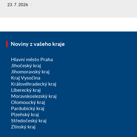
23. 7. 2026
Noviny z vašeho kraje
Hlavní město Praha
Jihočeský kraj
Jihomoravský kraj
Kraj Vysočina
Královéhradecký kraj
Liberecký kraj
Moravskoslezský kraj
Olomoucký kraj
Pardubický kraj
Plzeňský kraj
Středočeský kraj
Zlínský kraj