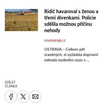
SDÍLET
ČLÁNEK