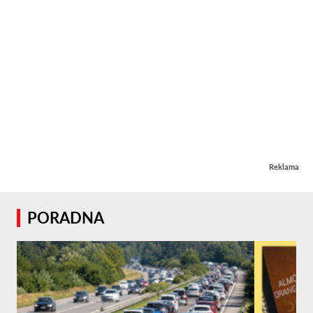
Reklama
PORADNA