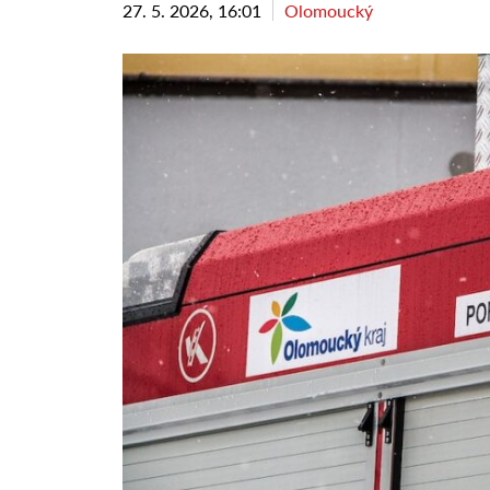
27. 5. 2026, 16:01
Olomoucký