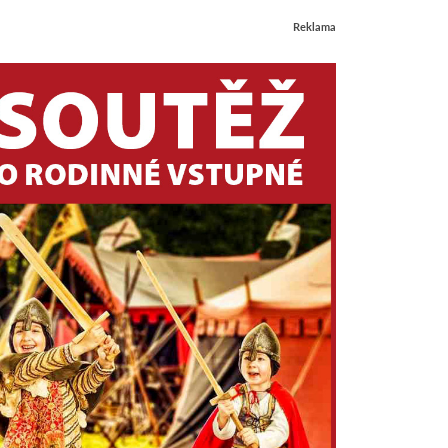
Reklama