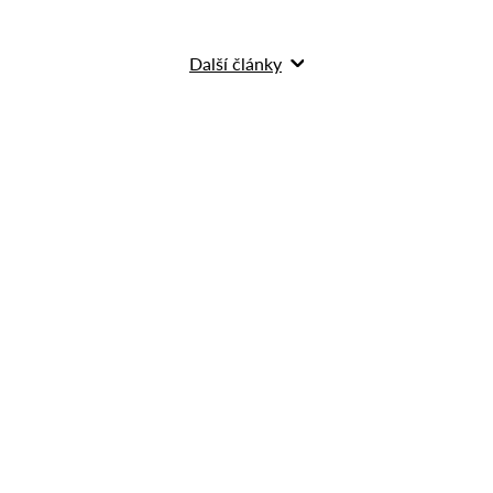
Další články