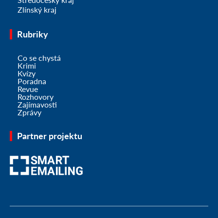
Zlínský kraj
Rubriky
Co se chystá
Krimi
Kvízy
Poradna
Revue
Rozhovory
Zajímavosti
Zprávy
Partner projektu