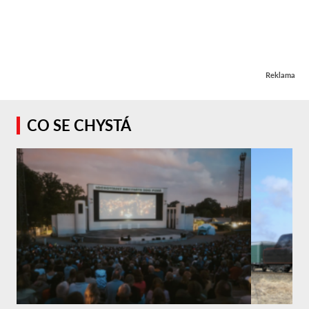
Reklama
CO SE CHYSTÁ