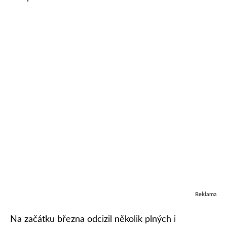
Reklama
Na začátku března odcizil několik plných i