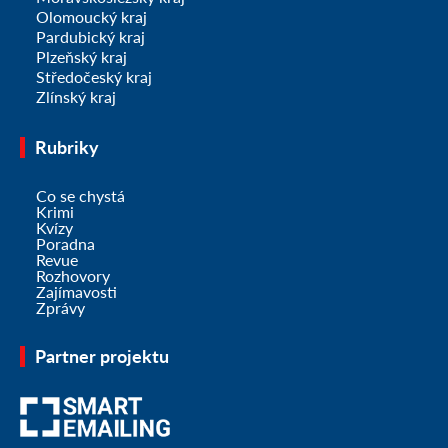
Olomoucký kraj
Pardubický kraj
Plzeňský kraj
Středočeský kraj
Zlínský kraj
Rubriky
Co se chystá
Krimi
Kvízy
Poradna
Revue
Rozhovory
Zajímavosti
Zprávy
Partner projektu