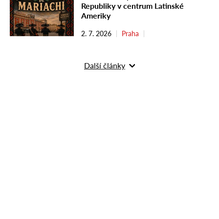
Republiky v centrum Latinské
Ameriky
2. 7. 2026
Praha
Další články