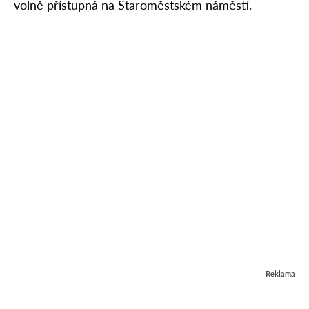
volně přístupná na Staroměstském náměstí.
Reklama