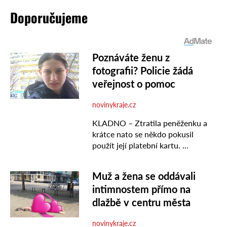
Doporučujeme