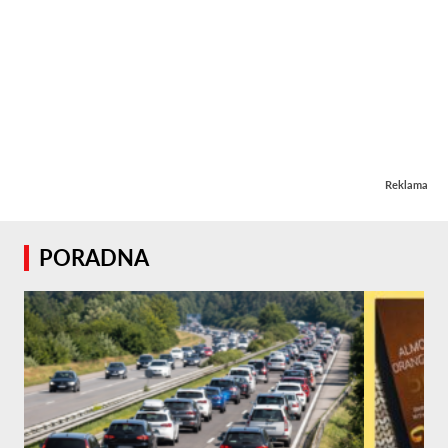
Reklama
PORADNA