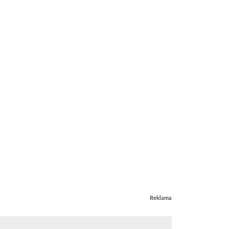
Reklama