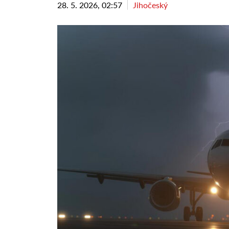
28. 5. 2026, 02:57
Jihočeský