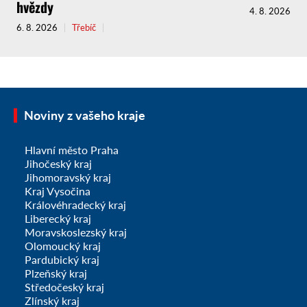
hvězdy
4. 8. 2026
6. 8. 2026
Třebíč
Noviny z vašeho kraje
Hlavní město Praha
Jihočeský kraj
Jihomoravský kraj
Kraj Vysočina
Královéhradecký kraj
Liberecký kraj
Moravskoslezský kraj
Olomoucký kraj
Pardubický kraj
Plzeňský kraj
Středočeský kraj
Zlínský kraj