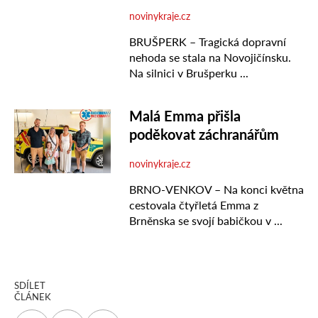
SDÍLET
ČLÁNEK