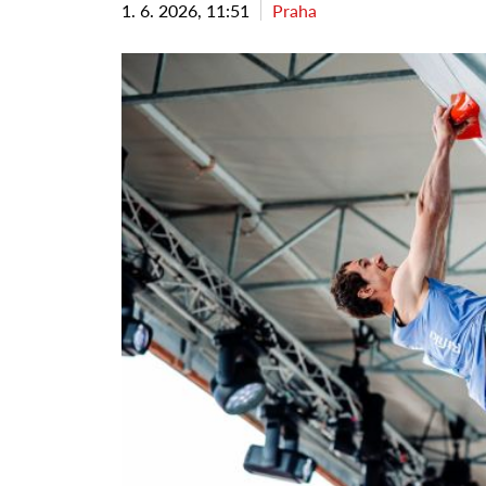
1. 6. 2026, 11:51
Praha