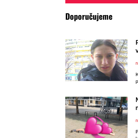
Doporučujeme