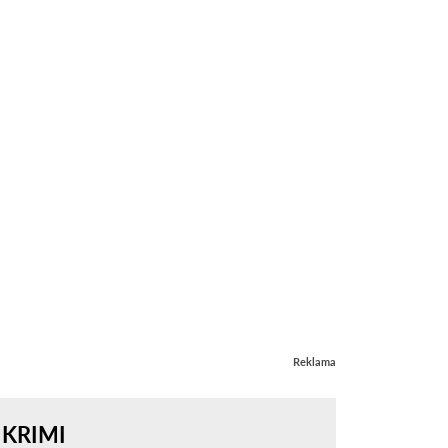
Reklama
KRIMI