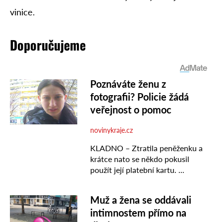
vinice.
Doporučujeme