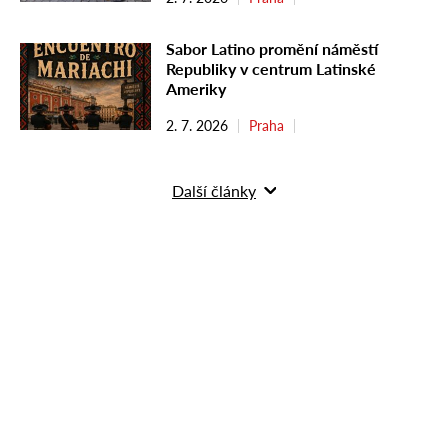
Sabor Latino promění náměstí
Republiky v centrum Latinské
Ameriky
2. 7. 2026
Praha
Další články