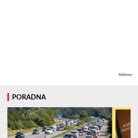
Reklama
PORADNA