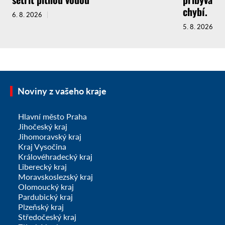
chybí.
6. 8. 2026
5. 8. 2026
Noviny z vašeho kraje
Hlavní město Praha
Jihočeský kraj
Jihomoravský kraj
Kraj Vysočina
Královéhradecký kraj
Liberecký kraj
Moravskoslezský kraj
Olomoucký kraj
Pardubický kraj
Plzeňský kraj
Středočeský kraj