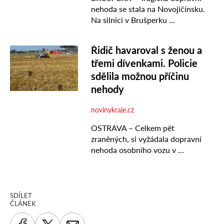
SDÍLET
ČLÁNEK