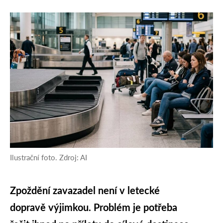
Ilustrační foto. Zdroj: AI
Zpoždění zavazadel není v letecké
dopravě výjimkou. Problém je potřeba