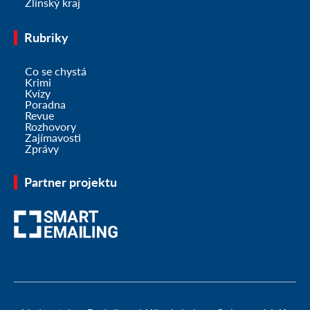
Zlínský kraj
Rubriky
Co se chystá
Krimi
Kvízy
Poradna
Revue
Rozhovory
Zajímavosti
Zprávy
Partner projektu