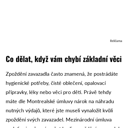
Reklama
Co dělat, když vám chybí základní věci
Zpoždění zavazadla často znamená, že postrádáte
hygienické potřeby, čisté oblečení, opalovací
přípravky, léky nebo věci pro děti. Právě tehdy
máte dle Montrealské úmluvy nárok na náhradu
nutných výdajů, které jste museli vynaložit kvůli
zpoždění svých zavazadel. Mezinárodní úmluva