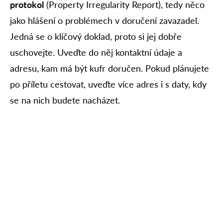
protokol
(Property Irregularity Report), tedy něco
jako hlášení o problémech v doručení zavazadel.
Jedná se o klíčový doklad, proto si jej dobře
uschovejte. Uveďte do něj kontaktní údaje a
adresu, kam má být kufr doručen. Pokud plánujete
po příletu cestovat, uveďte více adres i s daty, kdy
se na nich budete nacházet.