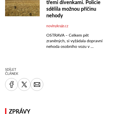
SDÍLET
ČLÁNEK
ZPRÁVY