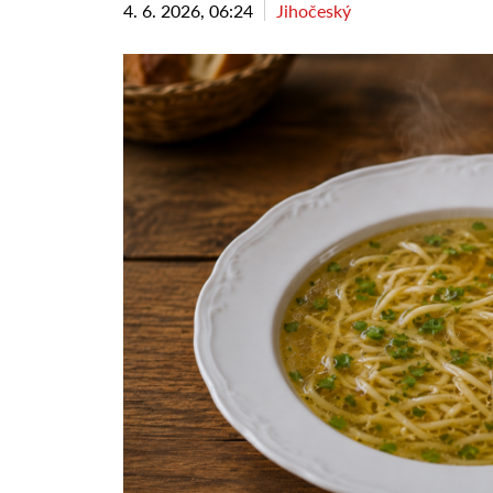
4. 6. 2026, 06:24
Jihočeský