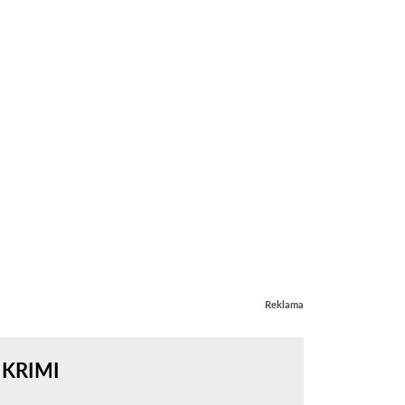
Reklama
KRIMI