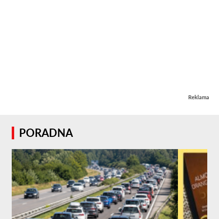
Reklama
PORADNA