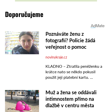
Doporučujeme