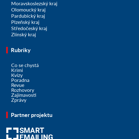
Moravskoslezský kraj
Olomoucký kraj
Pardubický kraj
Plzeňský kraj
Středočeský kraj
Zlínský kraj
Rubriky
Co se chystá
Krimi
Kvízy
Poradna
Revue
Rozhovory
Zajímavosti
Zprávy
Partner projektu