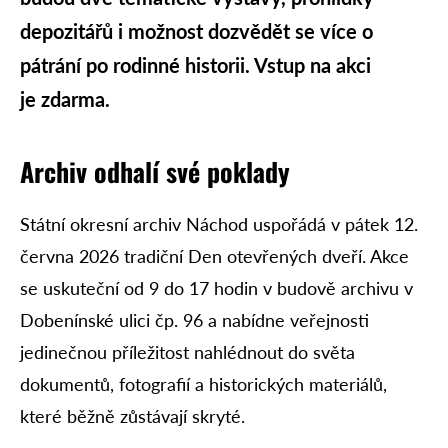
depozitářů i možnost dozvědět se více o
pátrání po rodinné historii. Vstup na akci
je zdarma.
Archiv odhalí své poklady
Státní okresní archiv Náchod uspořádá v pátek 12.
června 2026 tradiční Den otevřených dveří. Akce
se uskuteční od 9 do 17 hodin v budově archivu v
Dobenínské ulici čp. 96 a nabídne veřejnosti
jedinečnou příležitost nahlédnout do světa
dokumentů, fotografií a historických materiálů,
které běžně zůstávají skryté.