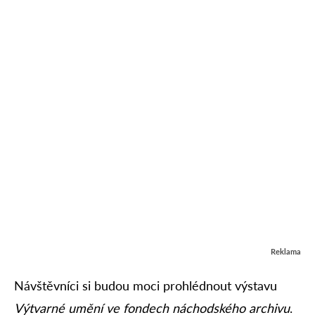
Reklama
Návštěvníci si budou moci prohlédnout výstavu
Výtvarné umění ve fondech náchodského archivu
.