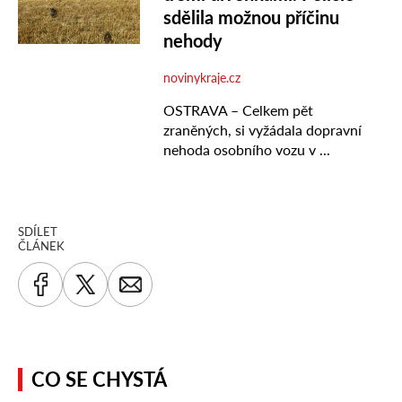
SDÍLET
ČLÁNEK
CO SE CHYSTÁ