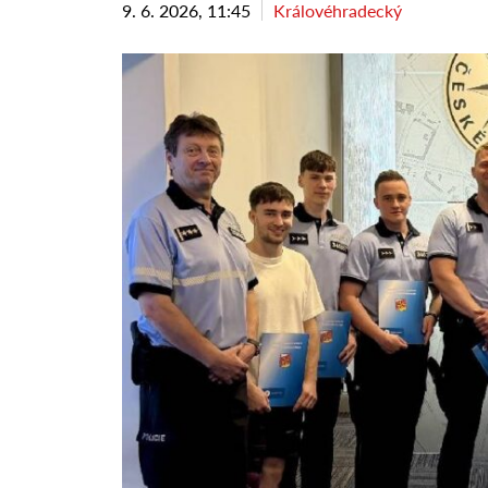
9. 6. 2026, 11:45
Královéhradecký