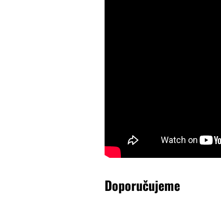
Doporučujeme