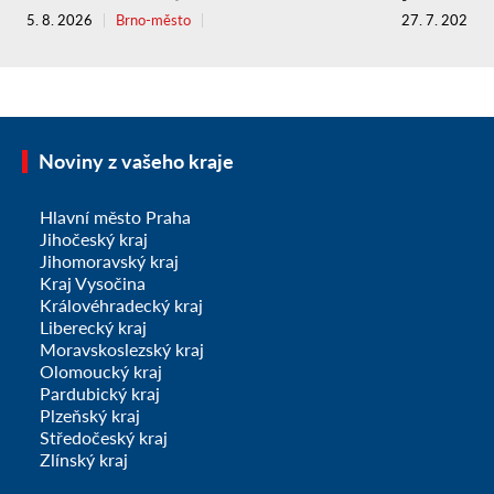
5. 8. 2026
Brno-město
27. 7. 2026
Noviny z vašeho kraje
Hlavní město Praha
Jihočeský kraj
Jihomoravský kraj
Kraj Vysočina
Královéhradecký kraj
Liberecký kraj
Moravskoslezský kraj
Olomoucký kraj
Pardubický kraj
Plzeňský kraj
Středočeský kraj
Zlínský kraj