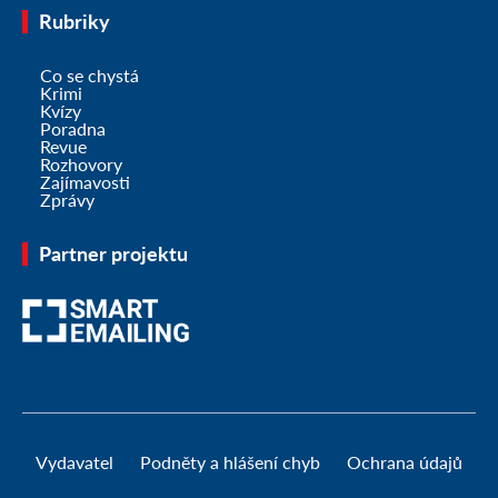
Rubriky
Co se chystá
Krimi
Kvízy
Poradna
Revue
Rozhovory
Zajímavosti
Zprávy
Partner projektu
Vydavatel
Podněty a hlášení chyb
Ochrana údajů