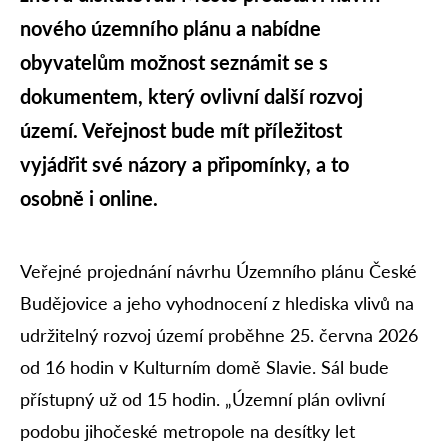
nového územního plánu a nabídne
obyvatelům možnost seznámit se s
dokumentem, který ovlivní další rozvoj
území. Veřejnost bude mít příležitost
vyjádřit své názory a připomínky, a to
osobně i online.
Veřejné projednání návrhu Územního plánu České
Budějovice a jeho vyhodnocení z hlediska vlivů na
udržitelný rozvoj území proběhne 25. června 2026
od 16 hodin v Kulturním domě Slavie. Sál bude
přístupný už od 15 hodin. „Územní plán ovlivní
podobu jihočeské metropole na desítky let