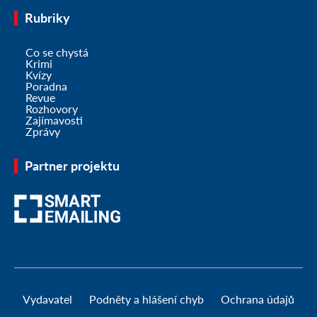
Rubriky
Co se chystá
Krimi
Kvízy
Poradna
Revue
Rozhovory
Zajímavosti
Zprávy
Partner projektu
Vydavatel
Podněty a hlášení chyb
Ochrana údajů