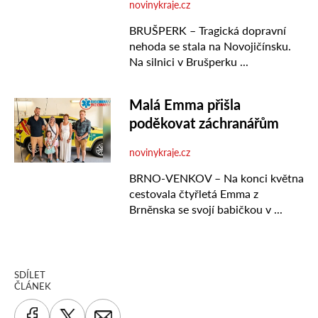
SDÍLET
ČLÁNEK