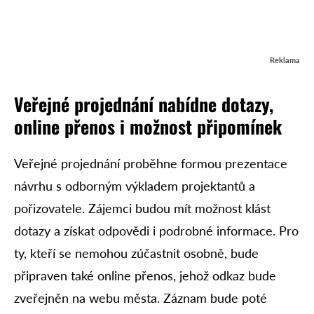
Reklama
Veřejné projednání nabídne dotazy,
online přenos i možnost připomínek
Veřejné projednání proběhne formou prezentace
návrhu s odborným výkladem projektantů a
pořizovatele. Zájemci budou mít možnost klást
dotazy a získat odpovědi i podrobné informace. Pro
ty, kteří se nemohou zúčastnit osobně, bude
připraven také online přenos, jehož odkaz bude
zveřejněn na webu města. Záznam bude poté