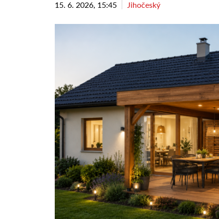
15. 6. 2026, 15:45
Jihočeský