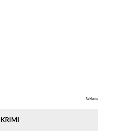
Reklama
KRIMI