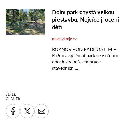
SDÍLET
ČLÁNEK