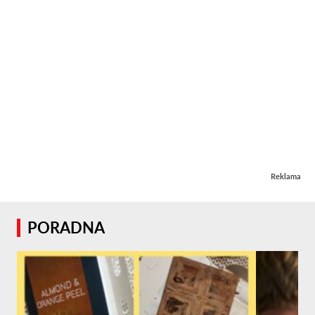
Reklama
PORADNA