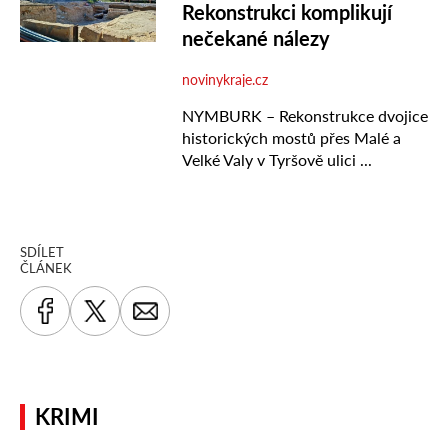
SDÍLET
ČLÁNEK
KRIMI