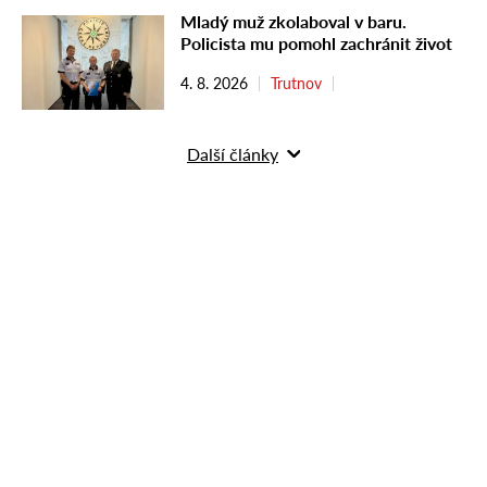
Mladý muž zkolaboval v baru.
Policista mu pomohl zachránit život
4. 8. 2026
Trutnov
Další články