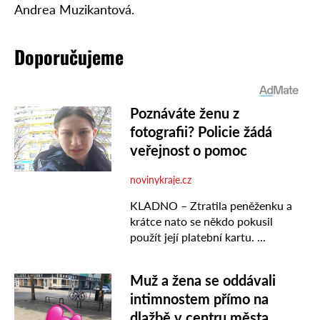
Andrea Muzikantová.
Doporučujeme