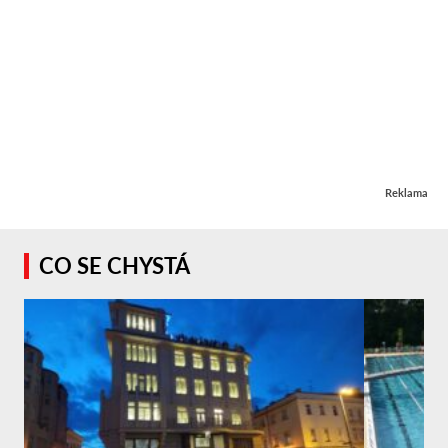
Reklama
CO SE CHYSTÁ