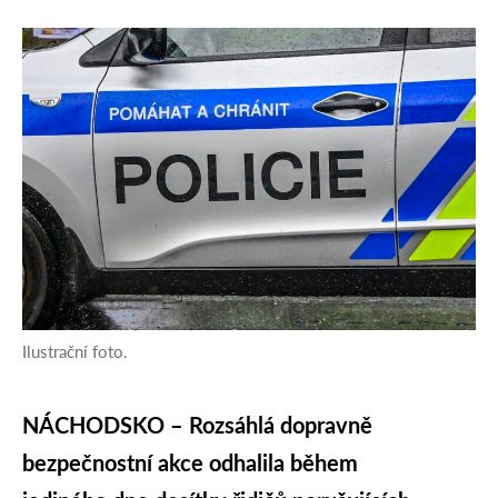
Ilustrační foto.
NÁCHODSKO – Rozsáhlá dopravně
bezpečnostní akce odhalila během