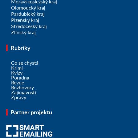
Moravskoslezský kraj
Olomoucký kraj
Pardubický kraj
Plzeňský kraj
Středočeský kraj
Zlínský kraj
Rubriky
Co se chystá
Krimi
Kvízy
Poradna
Revue
Rozhovory
Zajímavosti
Zprávy
Partner projektu