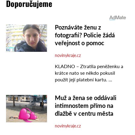
Doporučujeme