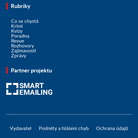
Rubriky
Co se chystá
Krimi
Kvízy
Poradna
Revue
Rozhovory
Zajímavosti
Zprávy
Partner projektu
Vydavatel
Podněty a hlášení chyb
Ochrana údajů