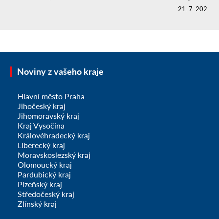
21. 7. 2026
Noviny z vašeho kraje
Hlavní město Praha
Jihočeský kraj
Jihomoravský kraj
Kraj Vysočina
Královéhradecký kraj
Liberecký kraj
Moravskoslezský kraj
Olomoucký kraj
Pardubický kraj
Plzeňský kraj
Středočeský kraj
Zlínský kraj