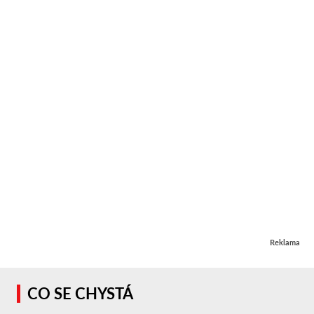
Reklama
CO SE CHYSTÁ