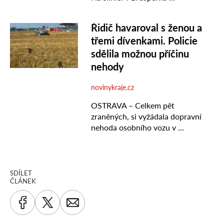
SDÍLET
ČLÁNEK