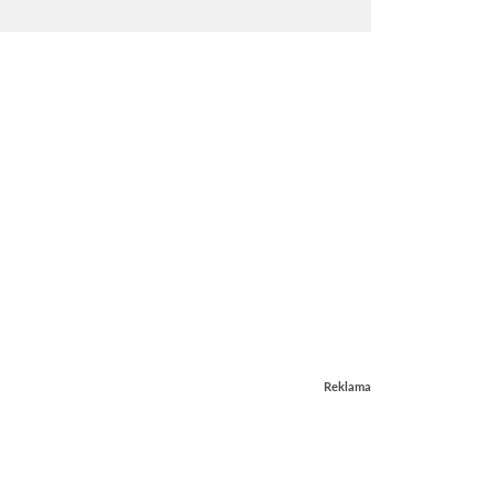
Reklama