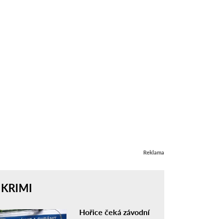
Reklama
KRIMI
Hořice čeká závodní