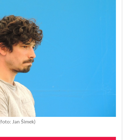
foto: Jan Šimek)