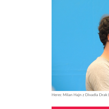
Herec Milan Hajn z Divadla Drak (