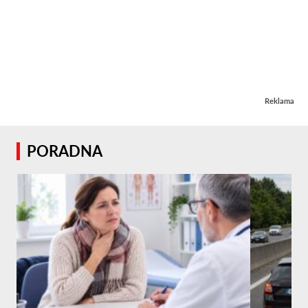
Reklama
PORADNA