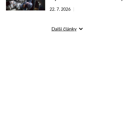
22. 7. 2026
Další články