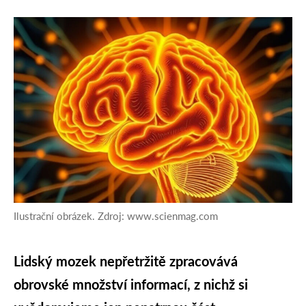
Ilustrační obrázek. Zdroj: www.scienmag.com
Lidský mozek nepřetržitě zpracovává
obrovské množství informací, z nichž si