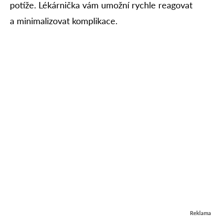
potíže. Lékárnička vám umožní rychle reagovat
a minimalizovat komplikace.
Reklama