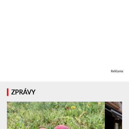
Reklama
ZPRÁVY